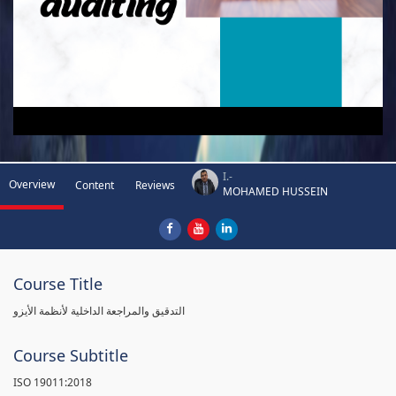
I.-
Overview
Content
Reviews
MOHAMED HUSSEIN
Course Title
التدقيق والمراجعة الداخلية لأنظمة الأيزو
Course Subtitle
ISO 19011:2018