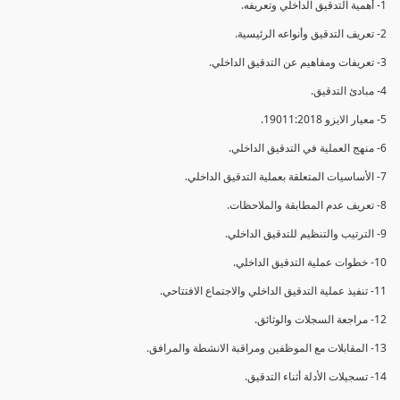
1- أهمية التدقيق الداخلي وتعريفه.
2- تعريف التدقيق وأنواعه الرئيسية.
3- تعريفات ومفاهيم عن التدقيق الداخلي.
4- مبادئ التدقيق.
5- معيار الايزو 19011:2018.
6- منهج العملية في التدقيق الداخلي.
7- الأساسيات المتعلقة بعملية التدقيق الداخلي.
8- تعريف عدم المطابقة والملاحظات.
9- الترتيب والتنظيم للتدقيق الداخلي.
10- خطوات عملية التدقيق الداخلي.
11- تنفيذ عملية التدقيق الداخلي والاجتماع الافتتاحي.
12- مراجعة السجلات والوثائق.
13- المقابلات مع الموظفين ومراقبة الانشطة والمرافق.
14- تسجيلات الأدلة أثناء التدقيق.