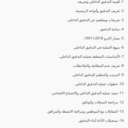
1- أهمية التدقيق الداخلي وتعريفه.
2- تعريف التدقيق وأنواعه الرئيسية.
3- تعريفات ومفاهيم عن التدقيق الداخلي.
4- مبادئ التدقيق.
5- معيار الايزو 19011:2018.
6- منهج العملية في التدقيق الداخلي.
7- الأساسيات المتعلقة بعملية التدقيق الداخلي.
8- تعريف عدم المطابقة والملاحظات.
9- الترتيب والتنظيم للتدقيق الداخلي.
10- خطوات عملية التدقيق الداخلي.
11- تنفيذ عملية التدقيق الداخلي والاجتماع الافتتاحي.
12- مراجعة السجلات والوثائق.
13- المقابلات مع الموظفين ومراقبة الانشطة والمرافق.
14- تسجيلات الأدلة أثناء التدقيق.