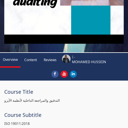
I.-
Overview
Content
Reviews
MOHAMED HUSSEIN
Course Title
التدقيق والمراجعة الداخلية لأنظمة الأيزو
Course Subtitle
ISO 19011:2018