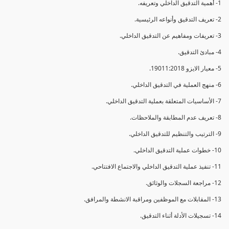
1- أهمية التدقيق الداخلي وتعريفه.
2- تعريف التدقيق وأنواعه الرئيسية.
3- تعريفات ومفاهيم عن التدقيق الداخلي.
4- مبادئ التدقيق.
5- معيار الايزو 19011:2018.
6- منهج العملية في التدقيق الداخلي.
7- الأساسيات المتعلقة بعملية التدقيق الداخلي.
8- تعريف عدم المطابقة والملاحظات.
9- الترتيب والتنظيم للتدقيق الداخلي.
10- خطوات عملية التدقيق الداخلي.
11- تنفيذ عملية التدقيق الداخلي والاجتماع الافتتاحي.
12- مراجعة السجلات والوثائق.
13- المقابلات مع الموظفين ومراقبة الانشطة والمرافق.
14- تسجيلات الأدلة أثناء التدقيق.