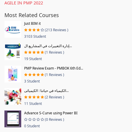
AGILE IN PMP 2022
Most Related Courses
Just BIM it
(213 Reviews )
3103 Student
إدارة التغييرات في المشاريع ال...
(1 Reviews )
19 Student
PMP Review Exam - PMBOK 6th Ed...
(1 Reviews )
3 Student
الكيمياء في حياتنا : الكيميائى...
(2 Reviews )
11 Student
Advance S-Curve using Power BI
(0 Reviews )
0 Student