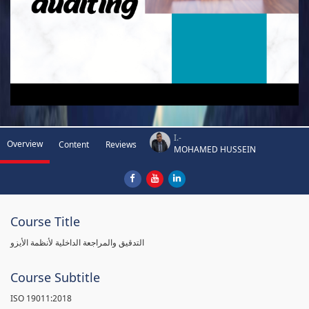
I.-
Overview
Content
Reviews
MOHAMED HUSSEIN
Course Title
التدقيق والمراجعة الداخلية لأنظمة الأيزو
Course Subtitle
ISO 19011:2018