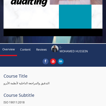
I.-
Overview
Content
Reviews
MOHAMED HUSSEIN
Course Title
التدقيق والمراجعة الداخلية لأنظمة الأيزو
Course Subtitle
ISO 19011:2018