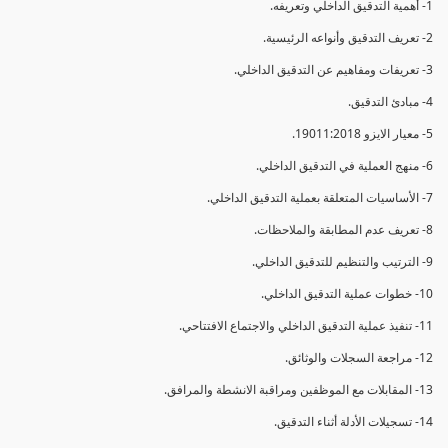
1- أهمية التدقيق الداخلي وتعريفه.
2- تعريف التدقيق وأنواعه الرئيسية.
3- تعريفات ومفاهيم عن التدقيق الداخلي.
4- مبادئ التدقيق.
5- معيار الايزو 19011:2018.
6- منهج العملية في التدقيق الداخلي.
7- الأساسيات المتعلقة بعملية التدقيق الداخلي.
8- تعريف عدم المطابقة والملاحظات.
9- الترتيب والتنظيم للتدقيق الداخلي.
10- خطوات عملية التدقيق الداخلي.
11- تنفيذ عملية التدقيق الداخلي والاجتماع الافتتاحي.
12- مراجعة السجلات والوثائق.
13- المقابلات مع الموظفين ومراقبة الانشطة والمرافق.
14- تسجيلات الأدلة أثناء التدقيق.