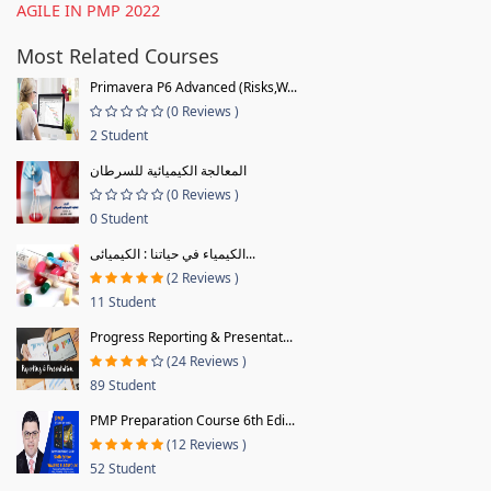
AGILE IN PMP 2022
Most Related Courses
Primavera P6 Advanced (Risks,W...
(0 Reviews )
2 Student
المعالجة الكيميائية للسرطان
(0 Reviews )
0 Student
الكيمياء في حياتنا : الكيميائى...
(2 Reviews )
11 Student
Progress Reporting & Presentat...
(24 Reviews )
89 Student
PMP Preparation Course 6th Edi...
(12 Reviews )
52 Student