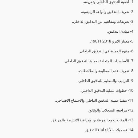
1- أهمية التدقيق الداخلي وتعريفه.
2- تعريف التدقيق وأنواعه الرئيسية.
3- تعريفات ومفاهيم عن التدقيق الداخلي.
4- مبادئ التدقيق.
5- معيار الايزو 19011:2018.
6- منهج العملية في التدقيق الداخلي.
7- الأساسيات المتعلقة بعملية التدقيق الداخلي.
8- تعريف عدم المطابقة والملاحظات.
9- الترتيب والتنظيم للتدقيق الداخلي.
10- خطوات عملية التدقيق الداخلي.
11- تنفيذ عملية التدقيق الداخلي والاجتماع الافتتاحي.
12- مراجعة السجلات والوثائق.
13- المقابلات مع الموظفين ومراقبة الانشطة والمرافق.
14- تسجيلات الأدلة أثناء التدقيق.