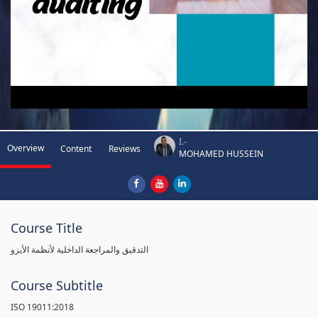
I.-
Overview
Content
Reviews
MOHAMED HUSSEIN
Course Title
التدقيق والمراجعة الداخلية لأنظمة الأيزو
Course Subtitle
ISO 19011:2018