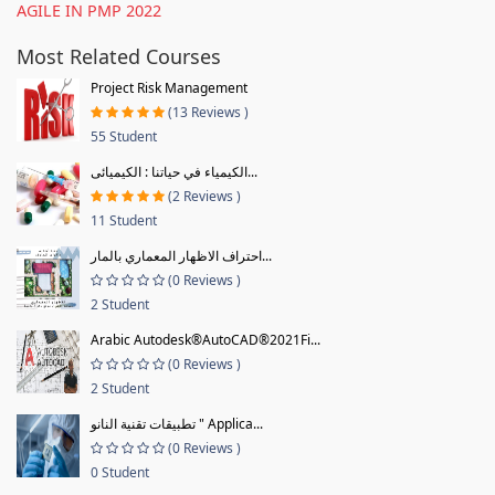
AGILE IN PMP 2022
Most Related Courses
Project Risk Management
(13 Reviews )
55 Student
الكيمياء في حياتنا : الكيميائى...
(2 Reviews )
11 Student
احتراف الاظهار المعماري بالمار...
(0 Reviews )
2 Student
Arabic Autodesk®AutoCAD®2021Fi...
(0 Reviews )
2 Student
تطبيقات تقنية النانو " Applica...
(0 Reviews )
0 Student