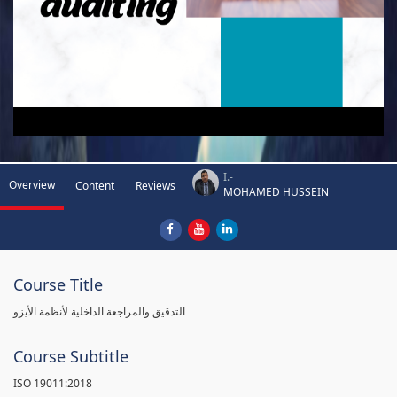
I.-
Overview
Content
Reviews
MOHAMED HUSSEIN
Course Title
التدقيق والمراجعة الداخلية لأنظمة الأيزو
Course Subtitle
ISO 19011:2018