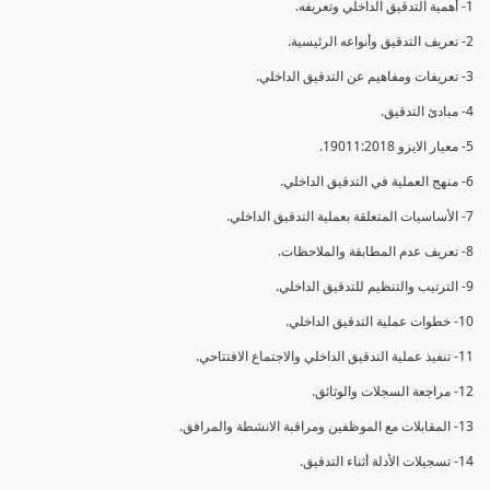
1- أهمية التدقيق الداخلي وتعريفه.
2- تعريف التدقيق وأنواعه الرئيسية.
3- تعريفات ومفاهيم عن التدقيق الداخلي.
4- مبادئ التدقيق.
5- معيار الايزو 19011:2018.
6- منهج العملية في التدقيق الداخلي.
7- الأساسيات المتعلقة بعملية التدقيق الداخلي.
8- تعريف عدم المطابقة والملاحظات.
9- الترتيب والتنظيم للتدقيق الداخلي.
10- خطوات عملية التدقيق الداخلي.
11- تنفيذ عملية التدقيق الداخلي والاجتماع الافتتاحي.
12- مراجعة السجلات والوثائق.
13- المقابلات مع الموظفين ومراقبة الانشطة والمرافق.
14- تسجيلات الأدلة أثناء التدقيق.