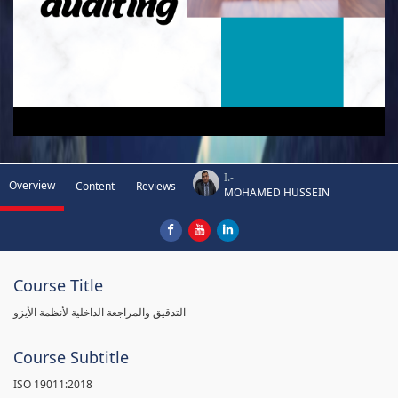
I.-
Overview
Content
Reviews
MOHAMED HUSSEIN
Course Title
التدقيق والمراجعة الداخلية لأنظمة الأيزو
Course Subtitle
ISO 19011:2018