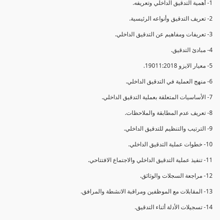
1- أهمية التدقيق الداخلي وتعريفه.
2- تعريف التدقيق وأنواعه الرئيسية.
3- تعريفات ومفاهيم عن التدقيق الداخلي.
4- مبادئ التدقيق.
5- معيار الايزو 19011:2018.
6- منهج العملية في التدقيق الداخلي.
7- الأساسيات المتعلقة بعملية التدقيق الداخلي.
8- تعريف عدم المطابقة والملاحظات.
9- الترتيب والتنظيم للتدقيق الداخلي.
10- خطوات عملية التدقيق الداخلي.
11- تنفيذ عملية التدقيق الداخلي والاجتماع الافتتاحي.
12- مراجعة السجلات والوثائق.
13- المقابلات مع الموظفين ومراقبة الانشطة والمرافق.
14- تسجيلات الأدلة أثناء التدقيق.