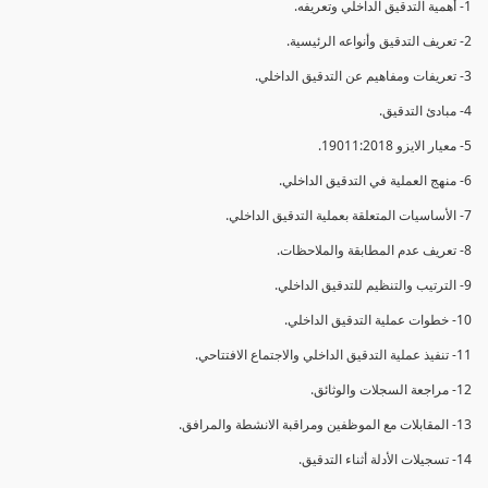
1- أهمية التدقيق الداخلي وتعريفه.
2- تعريف التدقيق وأنواعه الرئيسية.
3- تعريفات ومفاهيم عن التدقيق الداخلي.
4- مبادئ التدقيق.
5- معيار الايزو 19011:2018.
6- منهج العملية في التدقيق الداخلي.
7- الأساسيات المتعلقة بعملية التدقيق الداخلي.
8- تعريف عدم المطابقة والملاحظات.
9- الترتيب والتنظيم للتدقيق الداخلي.
10- خطوات عملية التدقيق الداخلي.
11- تنفيذ عملية التدقيق الداخلي والاجتماع الافتتاحي.
12- مراجعة السجلات والوثائق.
13- المقابلات مع الموظفين ومراقبة الانشطة والمرافق.
14- تسجيلات الأدلة أثناء التدقيق.