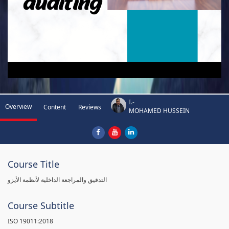
I.-
Overview
Content
Reviews
MOHAMED HUSSEIN
Course Title
التدقيق والمراجعة الداخلية لأنظمة الأيزو
Course Subtitle
ISO 19011:2018