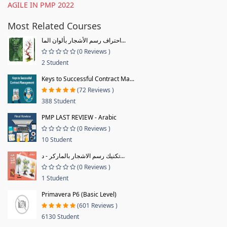
AGILE IN PMP 2022
Most Related Courses
احتراف رسم الأشجار بألوان الما...
(0 Reviews )
2 Student
Keys to Successful Contract Ma...
(72 Reviews )
388 Student
PMP LAST REVIEW - Arabic
(0 Reviews )
10 Student
تكنيك رسم الاشجار بالماركر - د...
(0 Reviews )
1 Student
Primavera P6 (Basic Level)
(601 Reviews )
6130 Student