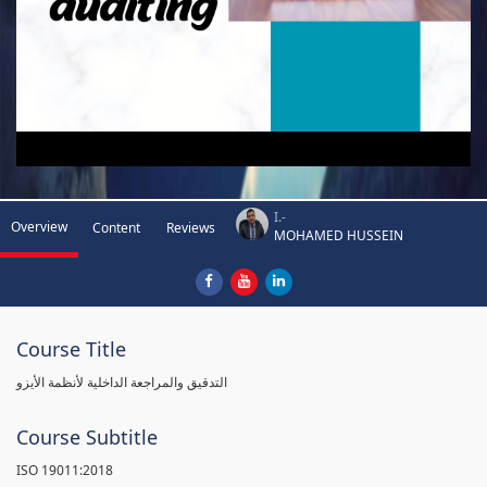
I.-
Overview
Content
Reviews
MOHAMED HUSSEIN
Course Title
التدقيق والمراجعة الداخلية لأنظمة الأيزو
Course Subtitle
ISO 19011:2018