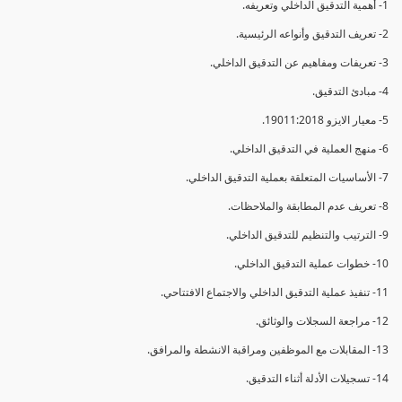
1- أهمية التدقيق الداخلي وتعريفه.
2- تعريف التدقيق وأنواعه الرئيسية.
3- تعريفات ومفاهيم عن التدقيق الداخلي.
4- مبادئ التدقيق.
5- معيار الايزو 19011:2018.
6- منهج العملية في التدقيق الداخلي.
7- الأساسيات المتعلقة بعملية التدقيق الداخلي.
8- تعريف عدم المطابقة والملاحظات.
9- الترتيب والتنظيم للتدقيق الداخلي.
10- خطوات عملية التدقيق الداخلي.
11- تنفيذ عملية التدقيق الداخلي والاجتماع الافتتاحي.
12- مراجعة السجلات والوثائق.
13- المقابلات مع الموظفين ومراقبة الانشطة والمرافق.
14- تسجيلات الأدلة أثناء التدقيق.