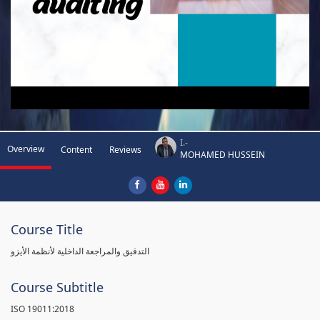
I.-
Overview
Content
Reviews
MOHAMED HUSSEIN
Course Title
التدقيق والمراجعة الداخلية لأنظمة الأيزو
Course Subtitle
ISO 19011:2018