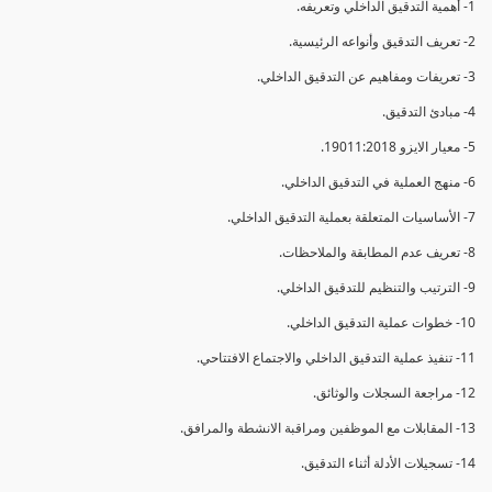
1- أهمية التدقيق الداخلي وتعريفه.
2- تعريف التدقيق وأنواعه الرئيسية.
3- تعريفات ومفاهيم عن التدقيق الداخلي.
4- مبادئ التدقيق.
5- معيار الايزو 19011:2018.
6- منهج العملية في التدقيق الداخلي.
7- الأساسيات المتعلقة بعملية التدقيق الداخلي.
8- تعريف عدم المطابقة والملاحظات.
9- الترتيب والتنظيم للتدقيق الداخلي.
10- خطوات عملية التدقيق الداخلي.
11- تنفيذ عملية التدقيق الداخلي والاجتماع الافتتاحي.
12- مراجعة السجلات والوثائق.
13- المقابلات مع الموظفين ومراقبة الانشطة والمرافق.
14- تسجيلات الأدلة أثناء التدقيق.