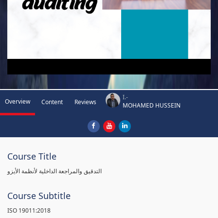
I.-
Overview
Content
Reviews
MOHAMED HUSSEIN
Course Title
التدقيق والمراجعة الداخلية لأنظمة الأيزو
Course Subtitle
ISO 19011:2018