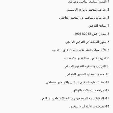
1- أهمية التدقيق الداخلي وتعريفه.
2- تعريف التدقيق وأنواعه الرئيسية.
3- تعريفات ومفاهيم عن التدقيق الداخلي.
4- مبادئ التدقيق.
5- معيار الايزو 19011:2018.
6- منهج العملية في التدقيق الداخلي.
7- الأساسيات المتعلقة بعملية التدقيق الداخلي.
8- تعريف عدم المطابقة والملاحظات.
9- الترتيب والتنظيم للتدقيق الداخلي.
10- خطوات عملية التدقيق الداخلي.
11- تنفيذ عملية التدقيق الداخلي والاجتماع الافتتاحي.
12- مراجعة السجلات والوثائق.
13- المقابلات مع الموظفين ومراقبة الانشطة والمرافق.
14- تسجيلات الأدلة أثناء التدقيق.