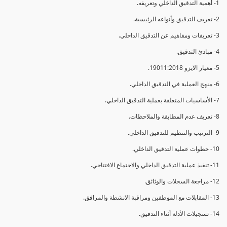
1- أهمية التدقيق الداخلي وتعريفه.
2- تعريف التدقيق وأنواعه الرئيسية.
3- تعريفات ومفاهيم عن التدقيق الداخلي.
4- مبادئ التدقيق.
5- معيار الايزو 19011:2018.
6- منهج العملية في التدقيق الداخلي.
7- الأساسيات المتعلقة بعملية التدقيق الداخلي.
8- تعريف عدم المطابقة والملاحظات.
9- الترتيب والتنظيم للتدقيق الداخلي.
10- خطوات عملية التدقيق الداخلي.
11- تنفيذ عملية التدقيق الداخلي والاجتماع الافتتاحي.
12- مراجعة السجلات والوثائق.
13- المقابلات مع الموظفين ومراقبة الانشطة والمرافق.
14- تسجيلات الأدلة أثناء التدقيق.