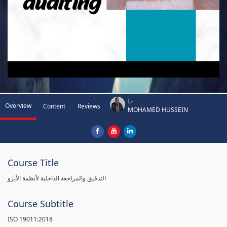
I.-
Overview
Content
Reviews
MOHAMED HUSSEIN
Course Title
التدقيق والمراجعة الداخلية لأنظمة الأيزو
Course Subtitle
ISO 19011:2018