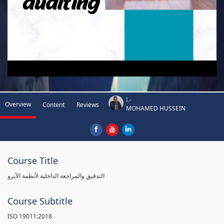
I.-
Overview
Content
Reviews
MOHAMED HUSSEIN
Course Title
التدقيق والمراجعة الداخلية لأنظمة الأيزو
Course Subtitle
ISO 19011:2018