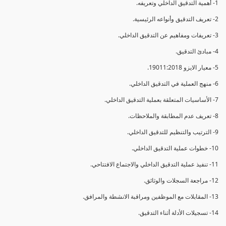
1- أهمية التدقيق الداخلي وتعريفه.
2- تعريف التدقيق وأنواعه الرئيسية.
3- تعريفات ومفاهيم عن التدقيق الداخلي.
4- مبادئ التدقيق.
5- معيار الايزو 19011:2018.
6- منهج العملية في التدقيق الداخلي.
7- الأساسيات المتعلقة بعملية التدقيق الداخلي.
8- تعريف عدم المطابقة والملاحظات.
9- الترتيب والتنظيم للتدقيق الداخلي.
10- خطوات عملية التدقيق الداخلي.
11- تنفيذ عملية التدقيق الداخلي والاجتماع الافتتاحي.
12- مراجعة السجلات والوثائق.
13- المقابلات مع الموظفين ومراقبة الانشطة والمرافق.
14- تسجيلات الأدلة أثناء التدقيق.