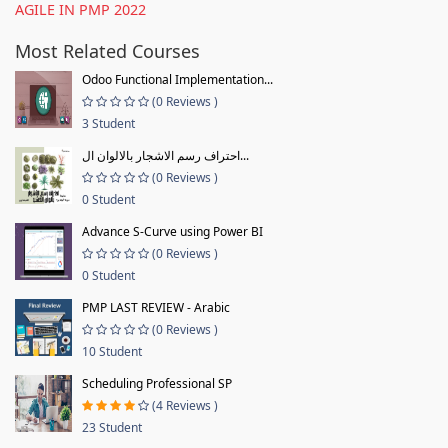
AGILE IN PMP 2022
Most Related Courses
Odoo Functional Implementation...
(0 Reviews )
3 Student
احتراف رسم الاشجار بالالوان ال...
(0 Reviews )
0 Student
Advance S-Curve using Power BI
(0 Reviews )
0 Student
PMP LAST REVIEW - Arabic
(0 Reviews )
10 Student
Scheduling Professional SP
(4 Reviews )
23 Student