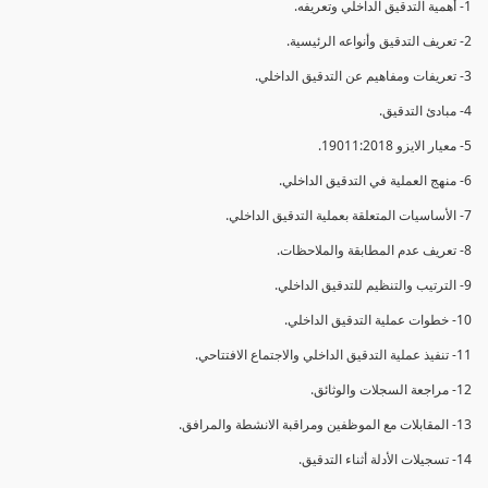
1- أهمية التدقيق الداخلي وتعريفه.
2- تعريف التدقيق وأنواعه الرئيسية.
3- تعريفات ومفاهيم عن التدقيق الداخلي.
4- مبادئ التدقيق.
5- معيار الايزو 19011:2018.
6- منهج العملية في التدقيق الداخلي.
7- الأساسيات المتعلقة بعملية التدقيق الداخلي.
8- تعريف عدم المطابقة والملاحظات.
9- الترتيب والتنظيم للتدقيق الداخلي.
10- خطوات عملية التدقيق الداخلي.
11- تنفيذ عملية التدقيق الداخلي والاجتماع الافتتاحي.
12- مراجعة السجلات والوثائق.
13- المقابلات مع الموظفين ومراقبة الانشطة والمرافق.
14- تسجيلات الأدلة أثناء التدقيق.