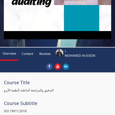
I.-
Overview
Content
Reviews
MOHAMED HUSSEIN
Course Title
التدقيق والمراجعة الداخلية لأنظمة الأيزو
Course Subtitle
ISO 19011:2018