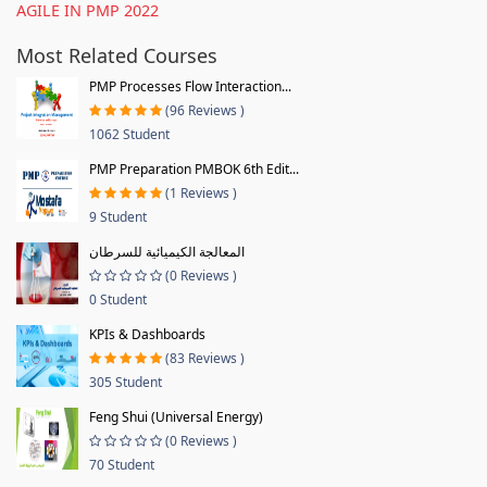
AGILE IN PMP 2022
Most Related Courses
PMP Processes Flow Interaction...
(96 Reviews )
1062 Student
PMP Preparation PMBOK 6th Edit...
(1 Reviews )
9 Student
المعالجة الكيميائية للسرطان
(0 Reviews )
0 Student
KPIs & Dashboards
(83 Reviews )
305 Student
Feng Shui (Universal Energy)
(0 Reviews )
70 Student