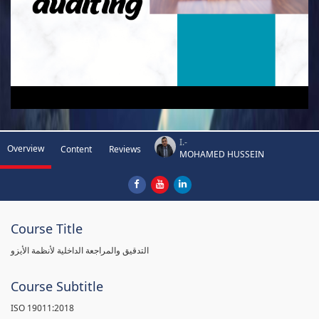
I.-
Overview
Content
Reviews
MOHAMED HUSSEIN
Course Title
التدقيق والمراجعة الداخلية لأنظمة الأيزو
Course Subtitle
ISO 19011:2018