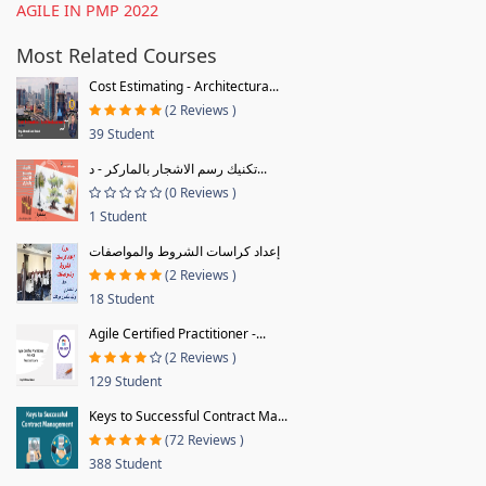
AGILE IN PMP 2022
Most Related Courses
Cost Estimating - Architectura...
(2 Reviews )
39 Student
تكنيك رسم الاشجار بالماركر - د...
(0 Reviews )
1 Student
إعداد كراسات الشروط والمواصفات
(2 Reviews )
18 Student
Agile Certified Practitioner -...
(2 Reviews )
129 Student
Keys to Successful Contract Ma...
(72 Reviews )
388 Student