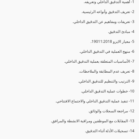
1- أهمية التدقيق الداخلي وتعريفه.
2- تعريف التدقيق وأنواعه الرئيسية.
3- تعريفات ومفاهيم عن التدقيق الداخلي.
4- مبادئ التدقيق.
5- معيار الايزو 19011:2018.
6- منهج العملية في التدقيق الداخلي.
7- الأساسيات المتعلقة بعملية التدقيق الداخلي.
8- تعريف عدم المطابقة والملاحظات.
9- الترتيب والتنظيم للتدقيق الداخلي.
10- خطوات عملية التدقيق الداخلي.
11- تنفيذ عملية التدقيق الداخلي والاجتماع الافتتاحي.
12- مراجعة السجلات والوثائق.
13- المقابلات مع الموظفين ومراقبة الانشطة والمرافق.
14- تسجيلات الأدلة أثناء التدقيق.