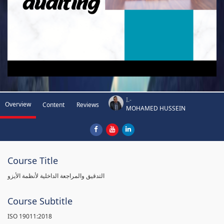
I.-
Overview
Content
Reviews
MOHAMED HUSSEIN
Course Title
التدقيق والمراجعة الداخلية لأنظمة الأيزو
Course Subtitle
ISO 19011:2018