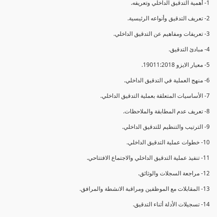
1- أهمية التدقيق الداخلي وتعريفه.
2- تعريف التدقيق وأنواعه الرئيسية.
3- تعريفات ومفاهيم عن التدقيق الداخلي.
4- مبادئ التدقيق.
5- معيار الايزو 19011:2018.
6- منهج العملية في التدقيق الداخلي.
7- الأساسيات المتعلقة بعملية التدقيق الداخلي.
8- تعريف عدم المطابقة والملاحظات.
9- الترتيب والتنظيم للتدقيق الداخلي.
10- خطوات عملية التدقيق الداخلي.
11- تنفيذ عملية التدقيق الداخلي والاجتماع الافتتاحي.
12- مراجعة السجلات والوثائق.
13- المقابلات مع الموظفين ومراقبة الانشطة والمرافق.
14- تسجيلات الأدلة أثناء التدقيق.