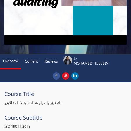
I.-
Overview
Content
Reviews
MOHAMED HUSSEIN
Course Title
التدقيق والمراجعة الداخلية لأنظمة الأيزو
Course Subtitle
ISO 19011:2018