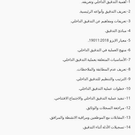
1- أهمية التدقيق الداخلي وتعريفه.
2- تعريف التدقيق وأنواعه الرئيسية.
3- تعريفات ومفاهيم عن التدقيق الداخلي.
4- مبادئ التدقيق.
5- معيار الايزو 19011:2018.
6- منهج العملية في التدقيق الداخلي.
7- الأساسيات المتعلقة بعملية التدقيق الداخلي.
8- تعريف عدم المطابقة والملاحظات.
9- الترتيب والتنظيم للتدقيق الداخلي.
10- خطوات عملية التدقيق الداخلي.
11- تنفيذ عملية التدقيق الداخلي والاجتماع الافتتاحي.
12- مراجعة السجلات والوثائق.
13- المقابلات مع الموظفين ومراقبة الانشطة والمرافق.
14- تسجيلات الأدلة أثناء التدقيق.