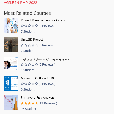
AGILE IN PMP 2022
Most Related Courses
Project Management for Oil and...
(0 Reviews )
7 Student
Unity3D Project
(0 Reviews )
2 Student
خطوة بخطوة - كيف تحصل علي وظيف...
(0 Reviews )
1 Student
Microsoft Outlook 2019
(0 Reviews )
0 Student
Primavera Risk Analysis
(19 Reviews )
96 Student