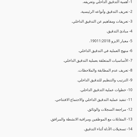
1- أهمية التدقيق الداخلي وتعريفه.
2- تعريف التدقيق وأنواعه الرئيسية.
3- تعريفات ومفاهيم عن التدقيق الداخلي.
4- مبادئ التدقيق.
5- معيار الايزو 19011:2018.
6- منهج العملية في التدقيق الداخلي.
7- الأساسيات المتعلقة بعملية التدقيق الداخلي.
8- تعريف عدم المطابقة والملاحظات.
9- الترتيب والتنظيم للتدقيق الداخلي.
10- خطوات عملية التدقيق الداخلي.
11- تنفيذ عملية التدقيق الداخلي والاجتماع الافتتاحي.
12- مراجعة السجلات والوثائق.
13- المقابلات مع الموظفين ومراقبة الانشطة والمرافق.
14- تسجيلات الأدلة أثناء التدقيق.