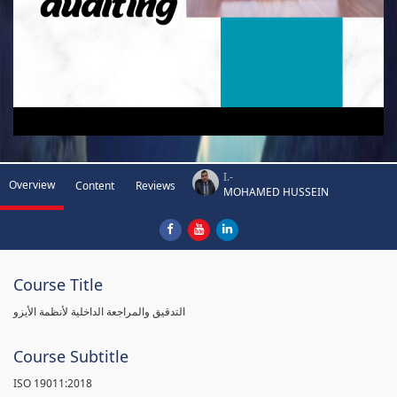
I.-
Overview
Content
Reviews
MOHAMED HUSSEIN
Course Title
التدقيق والمراجعة الداخلية لأنظمة الأيزو
Course Subtitle
ISO 19011:2018