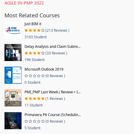
AGILE IN PMP 2022
Most Related Courses
Just BIM it
(213 Reviews )
3103 Student
Delay Analysis and Claim Submi...
(33 Reviews )
196 Student
Microsoft Outlook 2019
(0 Reviews )
0 Student
PMI_PMP Last Week ( Review + I...
(1 Reviews )
11 Student
Primavera P6 Course (Schedulin...
(0 Reviews )
5 Student