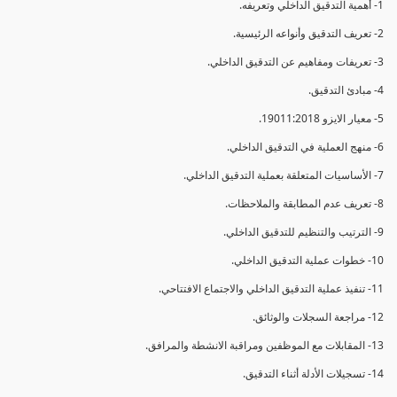
1- أهمية التدقيق الداخلي وتعريفه.
2- تعريف التدقيق وأنواعه الرئيسية.
3- تعريفات ومفاهيم عن التدقيق الداخلي.
4- مبادئ التدقيق.
5- معيار الايزو 19011:2018.
6- منهج العملية في التدقيق الداخلي.
7- الأساسيات المتعلقة بعملية التدقيق الداخلي.
8- تعريف عدم المطابقة والملاحظات.
9- الترتيب والتنظيم للتدقيق الداخلي.
10- خطوات عملية التدقيق الداخلي.
11- تنفيذ عملية التدقيق الداخلي والاجتماع الافتتاحي.
12- مراجعة السجلات والوثائق.
13- المقابلات مع الموظفين ومراقبة الانشطة والمرافق.
14- تسجيلات الأدلة أثناء التدقيق.