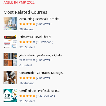
AGILE IN PMP 2022
Most Related Courses
Accounting Essentials (Arabic)
(6 Reviews )
29 Student
Primavera (Level Three)
(10 Reviews )
320 Student
احترف رسم ملامس الخامات بالمار...
(0 Reviews )
0 Student
Construction Contracts: Manage...
(2 Reviews )
16 Student
Certified Cost Professional (C...
(196 Reviews )
918 Student