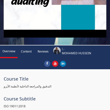
I.-
Overview
Content
Reviews
MOHAMED HUSSEIN
Course Title
التدقيق والمراجعة الداخلية لأنظمة الأيزو
Course Subtitle
ISO 19011:2018