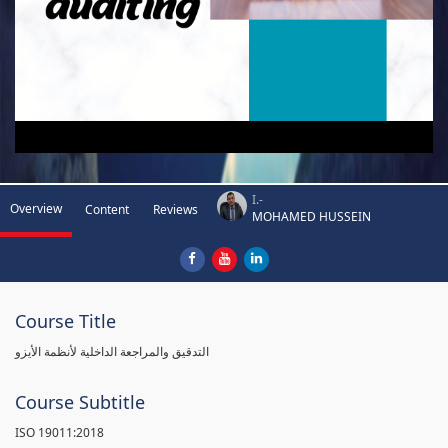
I.-
Overview
Content
Reviews
MOHAMED HUSSEIN
Course Title
التدقيق والمراجعة الداخلية لأنظمة الأيزو
Course Subtitle
ISO 19011:2018