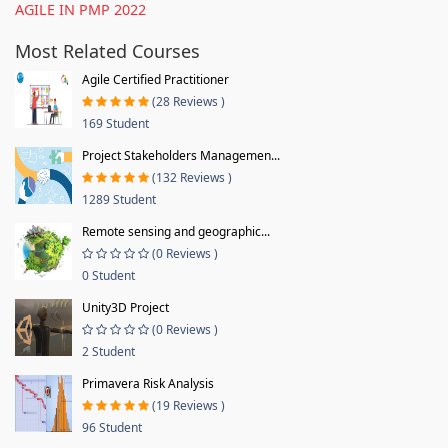
AGILE IN PMP 2022
Most Related Courses
Agile Certified Practitioner
(28 Reviews )
169 Student
Project Stakeholders Managemen...
(132 Reviews )
1289 Student
Remote sensing and geographic...
(0 Reviews )
0 Student
Unity3D Project
(0 Reviews )
2 Student
Primavera Risk Analysis
(19 Reviews )
96 Student