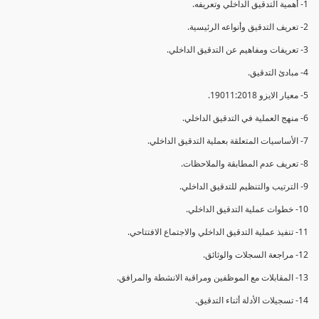
1- أهمية التدقيق الداخلي وتعريفه.
2- تعريف التدقيق وأنواعه الرئيسية.
3- تعريفات ومفاهيم عن التدقيق الداخلي.
4- مبادئ التدقيق.
5- معيار الايزو 19011:2018.
6- منهج العملية في التدقيق الداخلي.
7- الأساسيات المتعلقة بعملية التدقيق الداخلي.
8- تعريف عدم المطابقة والملاحظات.
9- الترتيب والتنظيم للتدقيق الداخلي.
10- خطوات عملية التدقيق الداخلي.
11- تنفيذ عملية التدقيق الداخلي والاجتماع الافتتاحي.
12- مراجعة السجلات والوثائق.
13- المقابلات مع الموظفين ومراقبة الانشطة والمرافق.
14- تسجيلات الأدلة أثناء التدقيق.