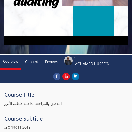
I.-
Overview
Content
Reviews
MOHAMED HUSSEIN
Course Title
التدقيق والمراجعة الداخلية لأنظمة الأيزو
Course Subtitle
ISO 19011:2018