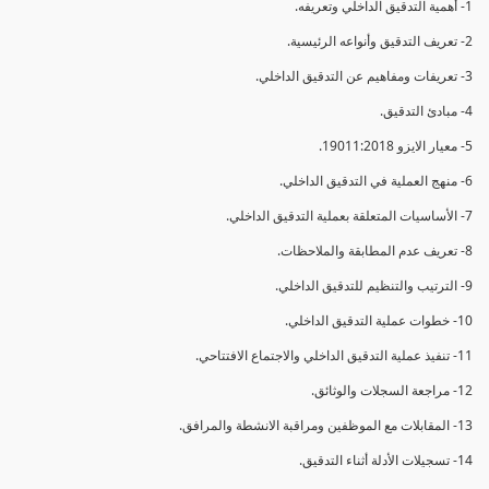
1- أهمية التدقيق الداخلي وتعريفه.
2- تعريف التدقيق وأنواعه الرئيسية.
3- تعريفات ومفاهيم عن التدقيق الداخلي.
4- مبادئ التدقيق.
5- معيار الايزو 19011:2018.
6- منهج العملية في التدقيق الداخلي.
7- الأساسيات المتعلقة بعملية التدقيق الداخلي.
8- تعريف عدم المطابقة والملاحظات.
9- الترتيب والتنظيم للتدقيق الداخلي.
10- خطوات عملية التدقيق الداخلي.
11- تنفيذ عملية التدقيق الداخلي والاجتماع الافتتاحي.
12- مراجعة السجلات والوثائق.
13- المقابلات مع الموظفين ومراقبة الانشطة والمرافق.
14- تسجيلات الأدلة أثناء التدقيق.