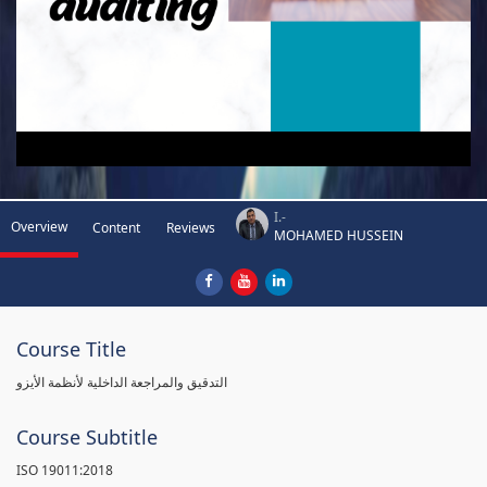
I.-
Overview
Content
Reviews
MOHAMED HUSSEIN
Course Title
التدقيق والمراجعة الداخلية لأنظمة الأيزو
Course Subtitle
ISO 19011:2018