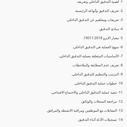
1- أهمية التدقيق الداخلي وتعريفه.
2- تعريف التدقيق وأنواعه الرئيسية.
3- تعريفات ومفاهيم عن التدقيق الداخلي.
4- مبادئ التدقيق.
5- معيار الايزو 19011:2018.
6- منهج العملية في التدقيق الداخلي.
7- الأساسيات المتعلقة بعملية التدقيق الداخلي.
8- تعريف عدم المطابقة والملاحظات.
9- الترتيب والتنظيم للتدقيق الداخلي.
10- خطوات عملية التدقيق الداخلي.
11- تنفيذ عملية التدقيق الداخلي والاجتماع الافتتاحي.
12- مراجعة السجلات والوثائق.
13- المقابلات مع الموظفين ومراقبة الانشطة والمرافق.
14- تسجيلات الأدلة أثناء التدقيق.