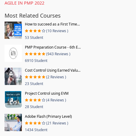
AGILE IN PMP 2022
Most Related Courses
How to succeed as a First Time...
(10 Reviews )
53 Student
PMP Preparation Course - 6th E...
(943 Reviews )
6910 Student
Cost Control Using Earned Valu...
(2 Reviews )
23 Student
Project Control using EVM
(4 Reviews )
28 Student
Adobe Flash (Primary Level)
(21 Reviews )
1434 Student