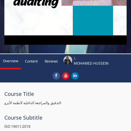
I.-
Overview
Content
Reviews
MOHAMED HUSSEIN
Course Title
التدقيق والمراجعة الداخلية لأنظمة الأيزو
Course Subtitle
ISO 19011:2018