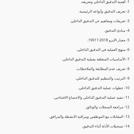
1- أهمية التدقيق الداخلي وتعريفه.
2- تعريف التدقيق وأنواعه الرئيسية.
3- تعريفات ومفاهيم عن التدقيق الداخلي.
4- مبادئ التدقيق.
5- معيار الايزو 19011:2018.
6- منهج العملية في التدقيق الداخلي.
7- الأساسيات المتعلقة بعملية التدقيق الداخلي.
8- تعريف عدم المطابقة والملاحظات.
9- الترتيب والتنظيم للتدقيق الداخلي.
10- خطوات عملية التدقيق الداخلي.
11- تنفيذ عملية التدقيق الداخلي والاجتماع الافتتاحي.
12- مراجعة السجلات والوثائق.
13- المقابلات مع الموظفين ومراقبة الانشطة والمرافق.
14- تسجيلات الأدلة أثناء التدقيق.