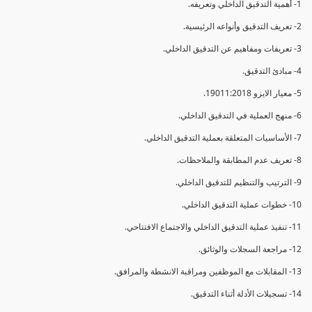
1- أهمية التدقيق الداخلي وتعريفه.
2- تعريف التدقيق وأنواعه الرئيسية.
3- تعريفات ومفاهيم عن التدقيق الداخلي.
4- مبادئ التدقيق.
5- معيار الايزو 19011:2018.
6- منهج العملية في التدقيق الداخلي.
7- الأساسيات المتعلقة بعملية التدقيق الداخلي.
8- تعريف عدم المطابقة والملاحظات.
9- الترتيب والتنظيم للتدقيق الداخلي.
10- خطوات عملية التدقيق الداخلي.
11- تنفيذ عملية التدقيق الداخلي والاجتماع الافتتاحي.
12- مراجعة السجلات والوثائق.
13- المقابلات مع الموظفين ومراقبة الانشطة والمرافق.
14- تسجيلات الأدلة أثناء التدقيق.