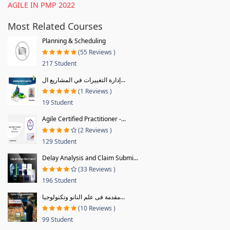
AGILE IN PMP 2022
Most Related Courses
Planning & Scheduling
(55 Reviews )
217 Student
إدارة التغييرات في المشاريع ال...
(1 Reviews )
19 Student
Agile Certified Practitioner -...
(2 Reviews )
129 Student
Delay Analysis and Claim Submi...
(33 Reviews )
196 Student
مقدمة فى علم النانو وتكنولوجيا...
(10 Reviews )
99 Student