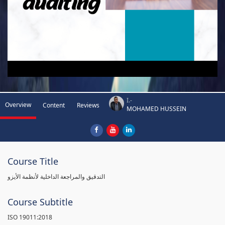
I.-
Overview
Content
Reviews
MOHAMED HUSSEIN
Course Title
التدقيق والمراجعة الداخلية لأنظمة الأيزو
Course Subtitle
ISO 19011:2018