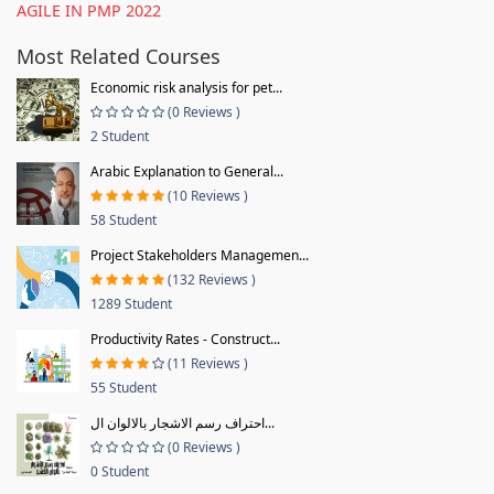
AGILE IN PMP 2022
Most Related Courses
Economic risk analysis for pet...
(0 Reviews )
2 Student
Arabic Explanation to General...
(10 Reviews )
58 Student
Project Stakeholders Managemen...
(132 Reviews )
1289 Student
Productivity Rates - Construct...
(11 Reviews )
55 Student
احتراف رسم الاشجار بالالوان ال...
(0 Reviews )
0 Student