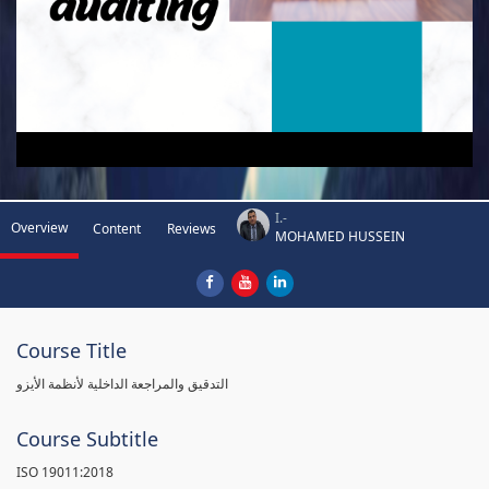
I.-
Overview
Content
Reviews
MOHAMED HUSSEIN
Course Title
التدقيق والمراجعة الداخلية لأنظمة الأيزو
Course Subtitle
ISO 19011:2018