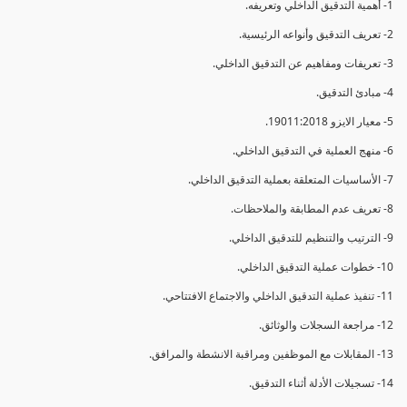
1- أهمية التدقيق الداخلي وتعريفه.
2- تعريف التدقيق وأنواعه الرئيسية.
3- تعريفات ومفاهيم عن التدقيق الداخلي.
4- مبادئ التدقيق.
5- معيار الايزو 19011:2018.
6- منهج العملية في التدقيق الداخلي.
7- الأساسيات المتعلقة بعملية التدقيق الداخلي.
8- تعريف عدم المطابقة والملاحظات.
9- الترتيب والتنظيم للتدقيق الداخلي.
10- خطوات عملية التدقيق الداخلي.
11- تنفيذ عملية التدقيق الداخلي والاجتماع الافتتاحي.
12- مراجعة السجلات والوثائق.
13- المقابلات مع الموظفين ومراقبة الانشطة والمرافق.
14- تسجيلات الأدلة أثناء التدقيق.