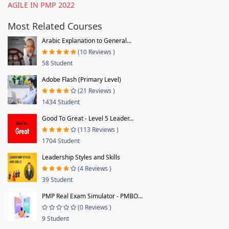
AGILE IN PMP 2022
Most Related Courses
Arabic Explanation to General...
(10 Reviews )
58 Student
Adobe Flash (Primary Level)
(21 Reviews )
1434 Student
Good To Great - Level 5 Leader...
(113 Reviews )
1704 Student
Leadership Styles and Skills
(4 Reviews )
39 Student
PMP Real Exam Simulator - PMBO...
(0 Reviews )
9 Student