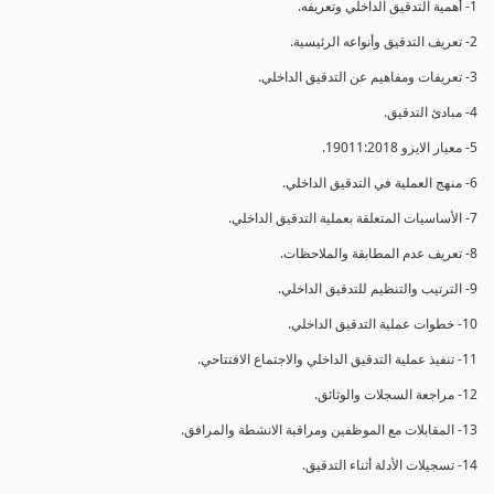
1- أهمية التدقيق الداخلي وتعريفه.
2- تعريف التدقيق وأنواعه الرئيسية.
3- تعريفات ومفاهيم عن التدقيق الداخلي.
4- مبادئ التدقيق.
5- معيار الايزو 19011:2018.
6- منهج العملية في التدقيق الداخلي.
7- الأساسيات المتعلقة بعملية التدقيق الداخلي.
8- تعريف عدم المطابقة والملاحظات.
9- الترتيب والتنظيم للتدقيق الداخلي.
10- خطوات عملية التدقيق الداخلي.
11- تنفيذ عملية التدقيق الداخلي والاجتماع الافتتاحي.
12- مراجعة السجلات والوثائق.
13- المقابلات مع الموظفين ومراقبة الانشطة والمرافق.
14- تسجيلات الأدلة أثناء التدقيق.