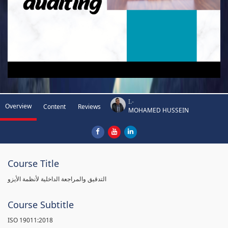
I.-
Overview
Content
Reviews
MOHAMED HUSSEIN
Course Title
التدقيق والمراجعة الداخلية لأنظمة الأيزو
Course Subtitle
ISO 19011:2018