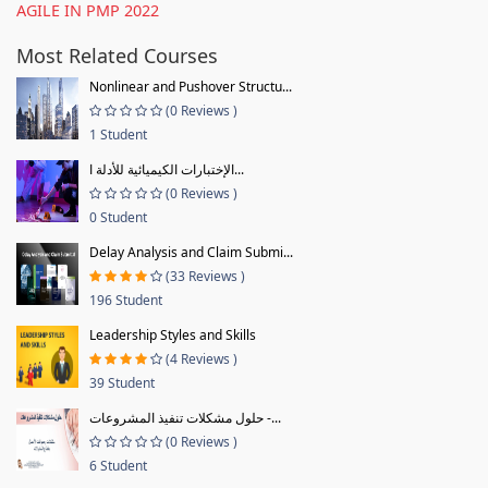
AGILE IN PMP 2022
Most Related Courses
Nonlinear and Pushover Structu...
(0 Reviews )
1 Student
الإختبارات الكيميائية للأدلة ا...
(0 Reviews )
0 Student
Delay Analysis and Claim Submi...
(33 Reviews )
196 Student
Leadership Styles and Skills
(4 Reviews )
39 Student
حلول مشكلات تنفيذ المشروعات -...
(0 Reviews )
6 Student