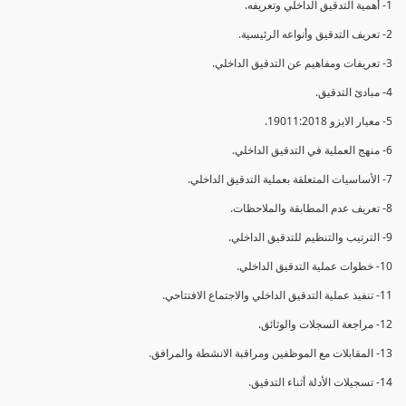
1- أهمية التدقيق الداخلي وتعريفه.
2- تعريف التدقيق وأنواعه الرئيسية.
3- تعريفات ومفاهيم عن التدقيق الداخلي.
4- مبادئ التدقيق.
5- معيار الايزو 19011:2018.
6- منهج العملية في التدقيق الداخلي.
7- الأساسيات المتعلقة بعملية التدقيق الداخلي.
8- تعريف عدم المطابقة والملاحظات.
9- الترتيب والتنظيم للتدقيق الداخلي.
10- خطوات عملية التدقيق الداخلي.
11- تنفيذ عملية التدقيق الداخلي والاجتماع الافتتاحي.
12- مراجعة السجلات والوثائق.
13- المقابلات مع الموظفين ومراقبة الانشطة والمرافق.
14- تسجيلات الأدلة أثناء التدقيق.