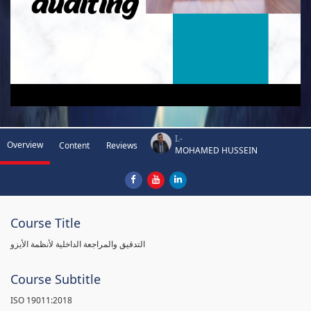
I.-
Overview
Content
Reviews
MOHAMED HUSSEIN
Course Title
التدقيق والمراجعة الداخلية لأنظمة الأيزو
Course Subtitle
ISO 19011:2018