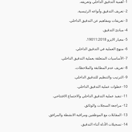
1- أهمية التدقيق الداخلي وتعريفه.
2- تعريف التدقيق وأنواعه الرئيسية.
3- تعريفات ومفاهيم عن التدقيق الداخلي.
4- مبادئ التدقيق.
5- معيار الايزو 19011:2018.
6- منهج العملية في التدقيق الداخلي.
7- الأساسيات المتعلقة بعملية التدقيق الداخلي.
8- تعريف عدم المطابقة والملاحظات.
9- الترتيب والتنظيم للتدقيق الداخلي.
10- خطوات عملية التدقيق الداخلي.
11- تنفيذ عملية التدقيق الداخلي والاجتماع الافتتاحي.
12- مراجعة السجلات والوثائق.
13- المقابلات مع الموظفين ومراقبة الانشطة والمرافق.
14- تسجيلات الأدلة أثناء التدقيق.