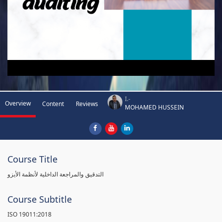
I.-
Overview
Content
Reviews
MOHAMED HUSSEIN
Course Title
التدقيق والمراجعة الداخلية لأنظمة الأيزو
Course Subtitle
ISO 19011:2018