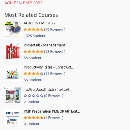
AGILE IN PMP 2022
Most Related Courses
AGILE IN PMP 2022
(79 Reviews )
1325 Student
Project Risk Management
(13 Reviews )
55 Student
Productivity Rates - Construct...
(11 Reviews )
55 Student
احتراف الاظهار المعماري بالمار...
(0 Reviews )
2 Student
PMP Preparation PMBOK 6th Edit...
(1 Reviews )
9 Student