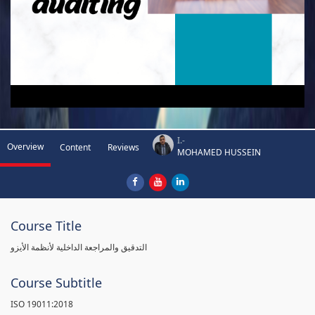
I.-
Overview
Content
Reviews
MOHAMED HUSSEIN
Course Title
التدقيق والمراجعة الداخلية لأنظمة الأيزو
Course Subtitle
ISO 19011:2018