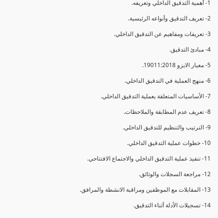
1- أهمية التدقيق الداخلي وتعريفه.
2- تعريف التدقيق وأنواعه الرئيسية.
3- تعريفات ومفاهيم عن التدقيق الداخلي.
4- مبادئ التدقيق.
5- معيار الايزو 19011:2018.
6- منهج العملية في التدقيق الداخلي.
7- الأساسيات المتعلقة بعملية التدقيق الداخلي.
8- تعريف عدم المطابقة والملاحظات.
9- الترتيب والتنظيم للتدقيق الداخلي.
10- خطوات عملية التدقيق الداخلي.
11- تنفيذ عملية التدقيق الداخلي والاجتماع الافتتاحي.
12- مراجعة السجلات والوثائق.
13- المقابلات مع الموظفين ومراقبة الانشطة والمرافق.
14- تسجيلات الأدلة أثناء التدقيق.