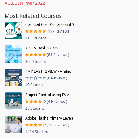
AGILE IN PMP 2022
Most Related Courses
Certified Cost Professional (C...
(197 Reviews )
918 Student
KPIs & Dashboards
(83 Reviews )
305 Student
PMP LAST REVIEW - Arabic
(0 Reviews )
10 Student
Project Control using EVM
(4 Reviews )
28 Student
Adobe Flash (Primary Level)
(21 Reviews )
1434 Student