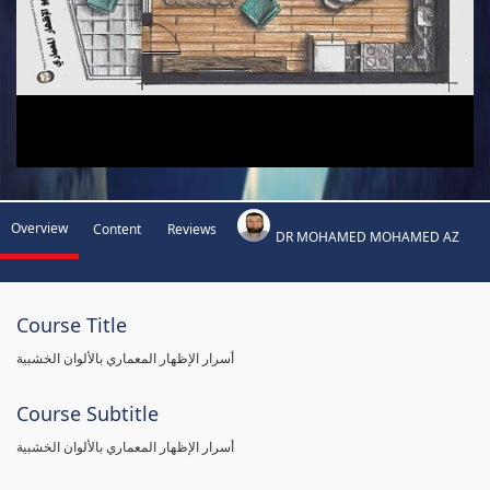
Overview
Content
Reviews
DR MOHAMED MOHAMED AZ
Course Title
أسرار الإظهار المعماري بالألوان الخشبية
Course Subtitle
أسرار الإظهار المعماري بالألوان الخشبية