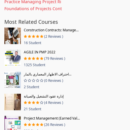
Practice Managing Project Ri
Foundations of Projects Cont
Most Related Courses
Construction Contracts: Manage...
(2 Reviews )
16 Student
AGILE IN PMP 2022
(79 Reviews )
1325 Student
احتراف الاظهار المعماري بالمار...
(0 Reviews )
2 Student
إدارة عقود التشغيل والصيانة
(4 Reviews )
21 Student
Project Management (Earned Val...
(26 Reviews )