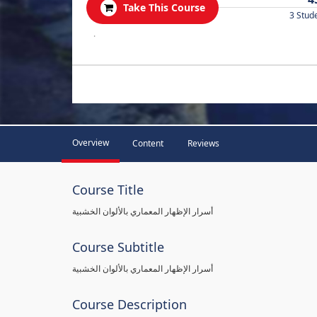
Take This Course
3 Stud
.
Overview
Content
Reviews
Course Title
أسرار الإظهار المعماري بالألوان الخشبية
Course Subtitle
أسرار الإظهار المعماري بالألوان الخشبية
Course Description