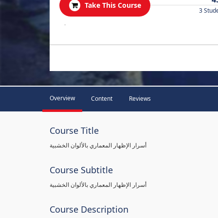
Take This Course
3 Stud
.
Overview
Content
Reviews
Course Title
أسرار الإظهار المعماري بالألوان الخشبية
Course Subtitle
أسرار الإظهار المعماري بالألوان الخشبية
Course Description