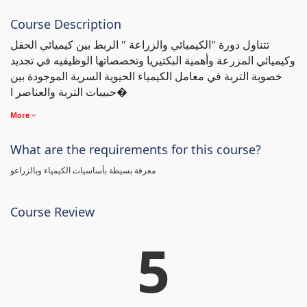
Course Description
تتناول دورة "الكيميائي والزراعة " الربط بين كيميائي الحقل
وكيميائي المزرعة وأهمية البكتيريا وتخصصاتها الوظيفيه في تجديد
خصوبة التربة في معامل الكيمياء الحيوية السرية الموجودة بين
حبيبات التربة والعناصر ا�
More
What are the requirements for this course?
معرفة بسيطة بأساسيات الكيمياء وبالزراعو
Course Review
5