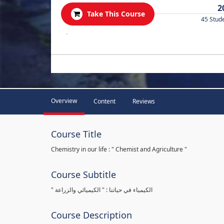
2
Take This Course
45 Stud
.
Overview
Content
Reviews
Course Title
Chemistry in our life : " Chemist and Agriculture "
Course Subtitle
" الكيمياء في حياتنا : " الكيميائي والزراعة
Course Description