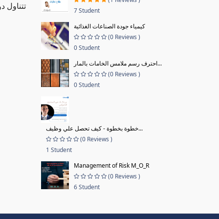
تتناول د
7 Student
كيمياء جودة الصناعات الغذائية
(0 Reviews )
0 Student
احترف رسم ملامس الخامات بالمار...
(0 Reviews )
0 Student
خطوة بخطوة - كيف تحصل علي وظيف...
(0 Reviews )
1 Student
Management of Risk M_O_R
(0 Reviews )
6 Student