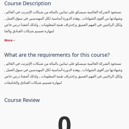
Course Description
تستحوذ الشركة العالمية سيسكو على ثمانين بالمائة من شبكات الإنترنت في العالم ,
وشهادتها من أقوى الشهادات , وهذه الدورة أساسية لكل المهندسين في سوق العمل ,
ولكل الراغبين في الفهم العميق و إحتراف تقنية المعلومات , ولذلك أضفنا درس خاص
لمهارة تصميم شبكات الفنادق والجا
More
What are the requirements for this course?
تستحوذ الشركة العالمية سيسكو على ثمانين بالمائة من شبكات الإنترنت في العالم ,
وشهادتها من أقوى الشهادات , وهذه الدورة أساسية لكل المهندسين في سوق العمل ,
ولكل الراغبين في الفهم العميق و إحتراف تقنية المعلومات , ولذلك أضفنا درس خاص
لمهارة تصميم شبكات الفنادق والجامعات
Course Review
0