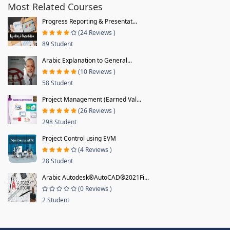
Most Related Courses
Progress Reporting & Presentat...
(24 Reviews )
89 Student
Arabic Explanation to General...
(10 Reviews )
58 Student
Project Management (Earned Val...
(26 Reviews )
298 Student
Project Control using EVM
(4 Reviews )
28 Student
Arabic Autodesk®AutoCAD®2021Fi...
(0 Reviews )
2 Student