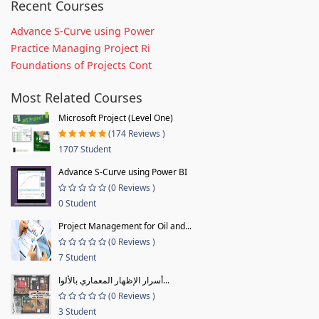
Recent Courses
Advance S-Curve using Power
Practice Managing Project Ri
Foundations of Projects Cont
Most Related Courses
Microsoft Project (Level One)
(174 Reviews )
1707 Student
Advance S-Curve using Power BI
(0 Reviews )
0 Student
Project Management for Oil and...
(0 Reviews )
7 Student
أسرار الإظهار المعماري بالألوا...
(0 Reviews )
3 Student