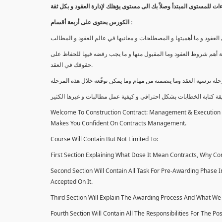
الكورس يحتوى على أربعة أقسام :
قود و ما أهميتها و المصطلحات و معانيها في عالم العقود و المطالب
 أهم شروط العقود وما المقبول منها و ما يجب رفضه فيها للحفاظ على
حقوقك في العقد.
Welcome To Construction Contract: Management & Execution Co
Makes You Confident On Contracts Management.
Course Will Contain But Not Limited To:
First Section Explaining What Dose It Mean Contracts, Why Con
Second Section Will Contain All Task For Pre-Awarding Phase 
Accepted On It.
Third Section Will Explain The Awarding Process And What We 
Fourth Section Will Contain All The Responsibilities For The P