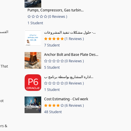
Pumps, Compressors, Gas turbin...
(0 Reviews )
1 Student
القسم 
حلول مشكلات تنفيذ المشروعات -...
(1 Reviews )
7 Student
Anchor Bolt and Base Plate Des...
(0 Reviews )
 That
5 Student
ادارة المشاريع بواسطة برنامج ب...
(0 Reviews )
1 Student
Cost Estimating - Civil work
Not
(6 Reviews )
48 Student
ers &