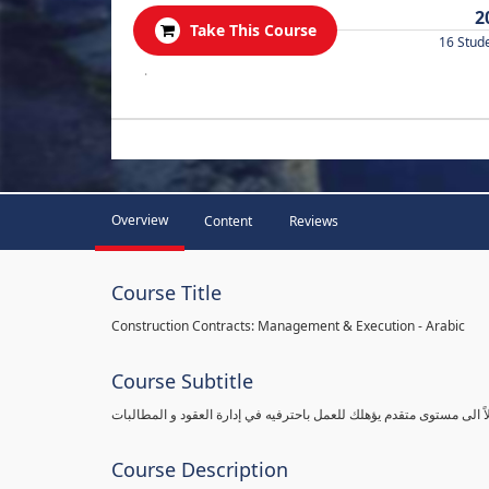
2
Take This Course
16 Stud
.
Overview
Content
Reviews
Course Title
Construction Contracts: Management & Execution - Arabic
Course Subtitle
اً الى مستوى متقدم يؤهلك للعمل باحترفيه في إدارة العقود و المطالبات
Course Description