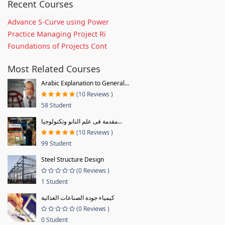
Recent Courses
Advance S-Curve using Power
Practice Managing Project Ri
Foundations of Projects Cont
Most Related Courses
Arabic Explanation to General...
(10 Reviews )
58 Student
مقدمة فى علم النانو وتكنولوجيا...
(10 Reviews )
99 Student
Steel Structure Design
(0 Reviews )
1 Student
كيمياء جودة الصناعات الغذائية
(0 Reviews )
0 Student