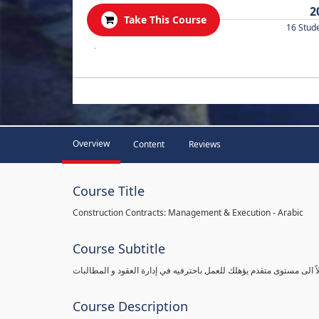
2
Take This Course
16 Stud
.
Overview
Content
Reviews
Course Title
Construction Contracts: Management & Execution - Arabic
Course Subtitle
اً الى مستوى متقدم يؤهلك للعمل باحترفيه في إدارة العقود و المطالبات
Course Description