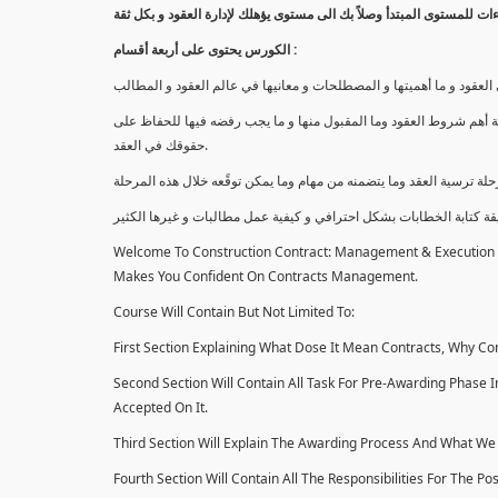
الكورس يحتوى على أربعة أقسام :
قود و ما أهميتها و المصطلحات و معانيها في عالم العقود و المطالب
 أهم شروط العقود وما المقبول منها و ما يجب رفضه فيها للحفاظ على
حقوقك في العقد.
Welcome To Construction Contract: Management & Execution Co
Makes You Confident On Contracts Management.
Course Will Contain But Not Limited To:
First Section Explaining What Dose It Mean Contracts, Why Con
Second Section Will Contain All Task For Pre-Awarding Phase 
Accepted On It.
Third Section Will Explain The Awarding Process And What We 
Fourth Section Will Contain All The Responsibilities For The P