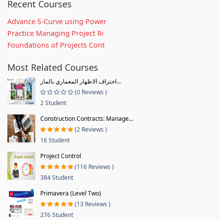
Recent Courses
Advance S-Curve using Power
Practice Managing Project Ri
Foundations of Projects Cont
Most Related Courses
احتراف الاظهار المعماري بالمار...
(0 Reviews )
2 Student
Construction Contracts: Manage...
(2 Reviews )
16 Student
Project Control
(116 Reviews )
384 Student
Primavera (Level Two)
(13 Reviews )
276 Student