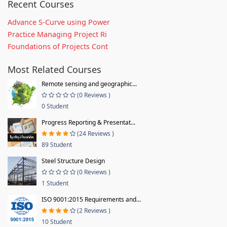
Recent Courses
Advance S-Curve using Power
Practice Managing Project Ri
Foundations of Projects Cont
Most Related Courses
Remote sensing and geographic...
(0 Reviews )
0 Student
Progress Reporting & Presentat...
(24 Reviews )
89 Student
Steel Structure Design
(0 Reviews )
1 Student
ISO 9001:2015 Requirements and...
(2 Reviews )
10 Student