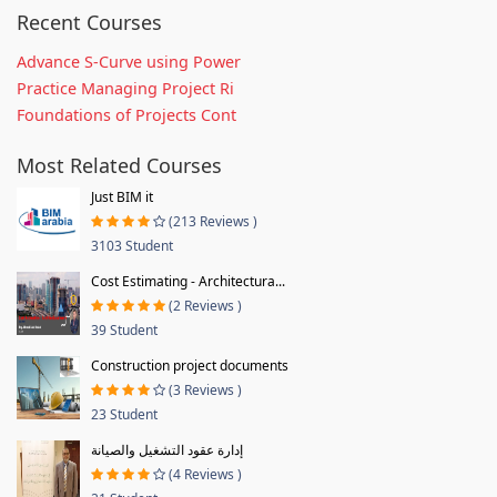
Recent Courses
Advance S-Curve using Power
Practice Managing Project Ri
Foundations of Projects Cont
Most Related Courses
Just BIM it
(213 Reviews )
3103 Student
Cost Estimating - Architectura...
(2 Reviews )
39 Student
Construction project documents
(3 Reviews )
23 Student
إدارة عقود التشغيل والصيانة
(4 Reviews )