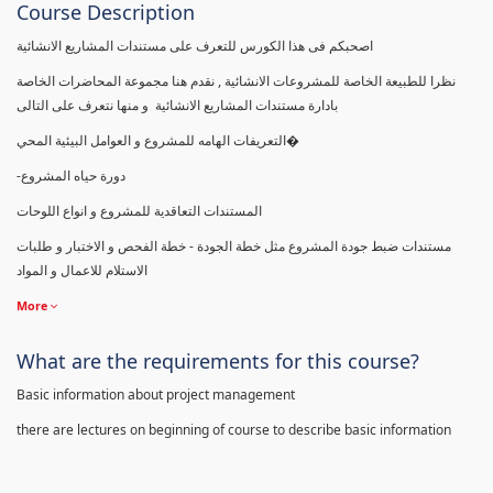
Course Description
اصحبكم فى هذا الكورس للتعرف على مستندات المشاريع الانشائية
نظرا للطبيعة الخاصة للمشروعات الانشائية , نقدم هنا مجموعة المحاضرات الخاصة
بادارة مستندات المشاريع الانشائية و منها نتعرف على التالى
التعريفات الهامه للمشروع و العوامل البيئية المحي�
-دورة حياه المشروع
المستندات التعاقدية للمشروع و انواع اللوحات
مستندات ضبط جودة المشروع مثل خطة الجودة - خطة الفحص و الاختبار و طلبات
الاستلام للاعمال و المواد
More
What are the requirements for this course?
Basic information about project management
there are lectures on beginning of course to describe basic information