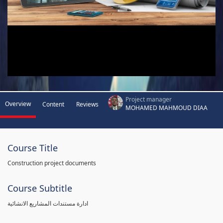
Project manager
Overview
Content
Reviews
MOHAMED MAHMOUD DIAA
Course Title
Construction project documents
Course Subtitle
ادارة مستندات المشاريع الانشائية