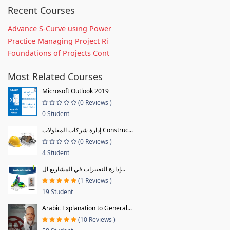
Recent Courses
Advance S-Curve using Power
Practice Managing Project Ri
Foundations of Projects Cont
Most Related Courses
Microsoft Outlook 2019
(0 Reviews )
0 Student
إدارة شركات المقاولات Construc...
(0 Reviews )
4 Student
إدارة التغييرات في المشاريع ال...
(1 Reviews )
19 Student
Arabic Explanation to General...
(10 Reviews )