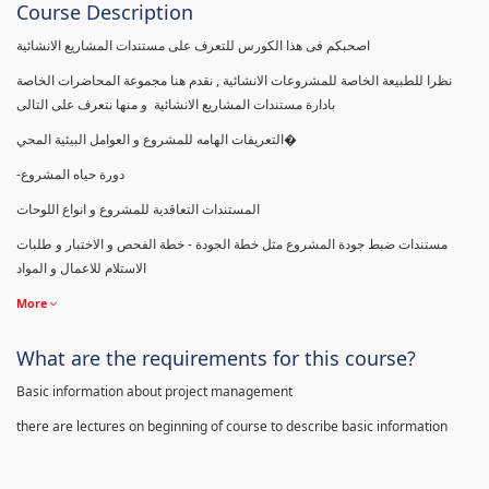
Course Description
اصحبكم فى هذا الكورس للتعرف على مستندات المشاريع الانشائية
نظرا للطبيعة الخاصة للمشروعات الانشائية , نقدم هنا مجموعة المحاضرات الخاصة
بادارة مستندات المشاريع الانشائية و منها نتعرف على التالى
التعريفات الهامه للمشروع و العوامل البيئية المحي�
-دورة حياه المشروع
المستندات التعاقدية للمشروع و انواع اللوحات
مستندات ضبط جودة المشروع مثل خطة الجودة - خطة الفحص و الاختبار و طلبات
الاستلام للاعمال و المواد
More
What are the requirements for this course?
Basic information about project management
there are lectures on beginning of course to describe basic information