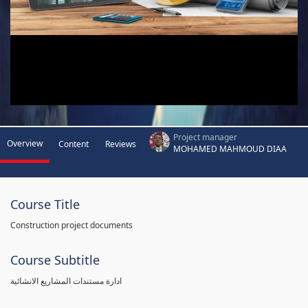
Project manager
Overview
Content
Reviews
MOHAMED MAHMOUD DIAA
Course Title
Construction project documents
Course Subtitle
ادارة مستندات المشاريع الانشائية