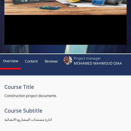
Project manager
Overview
Content
Reviews
MOHAMED MAHMOUD DIAA
Course Title
Construction project documents
Course Subtitle
ادارة مستندات المشاريع الانشائية