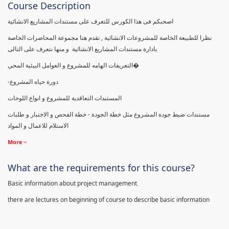
Course Description
اصحبكم فى هذا الكورس للتعرف على مستندات المشاريع الانشائية
نظرا للطبيعة الخاصة للمشروعات الانشائية , نقدم هنا مجموعة المحاضرات الخاصة
بادارة مستندات المشاريع الانشائية و منها نتعرف على التالى
التعريفات الهامه للمشروع و العوامل البيئية المحي�
-دورة حياه المشروع
المستندات التعاقدية للمشروع و انواع اللوحات
مستندات ضبط جودة المشروع مثل خطة الجودة - خطة الفحص و الاختبار و طلبات
الاستلام للاعمال و المواد
More
What are the requirements for this course?
Basic information about project management
there are lectures on beginning of course to describe basic information