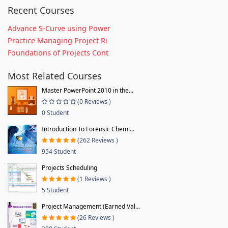
Recent Courses
Advance S-Curve using Power
Practice Managing Project Ri
Foundations of Projects Cont
Most Related Courses
Master PowerPoint 2010 in the...
(0 Reviews )
0 Student
Introduction To Forensic Chemi...
(262 Reviews )
954 Student
Projects Scheduling
(1 Reviews )
5 Student
Project Management (Earned Val...
(26 Reviews )