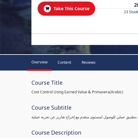
2
Take This Course
23 Stud
.
Overview
Content
Reviews
Course Title
Cost Control Using Earned Value & Primavera(Arabic)
Course Subtitle
 بتطبيق عملي للوصول لمستوى متقدم مع إخراج تقارير عن تجربة عملية
Course Description