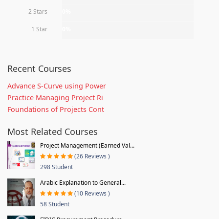
2 Stars
0%
1 Star
0%
Recent Courses
Advance S-Curve using Power
Practice Managing Project Ri
Foundations of Projects Cont
Most Related Courses
Project Management (Earned Val...
(26 Reviews )
298 Student
Arabic Explanation to General...
(10 Reviews )
58 Student