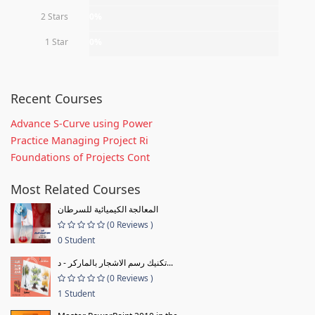
2 Stars
0%
1 Star
0%
Recent Courses
Advance S-Curve using Power
Practice Managing Project Ri
Foundations of Projects Cont
Most Related Courses
المعالجة الكيميائية للسرطان
(0 Reviews )
0 Student
تكنيك رسم الاشجار بالماركر - د...
(0 Reviews )
1 Student