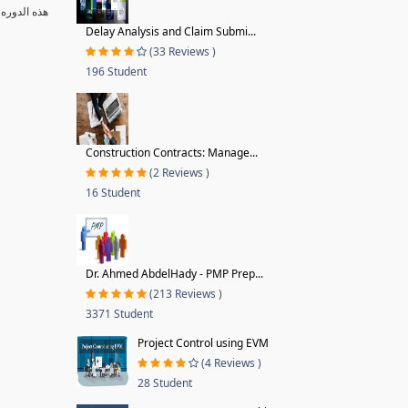
هذه الدوره 
Delay Analysis and Claim Submi...
(33 Reviews )
196 Student
Construction Contracts: Manage...
(2 Reviews )
16 Student
Dr. Ahmed AbdelHady - PMP Prep...
(213 Reviews )
3371 Student
Project Control using EVM
(4 Reviews )
28 Student