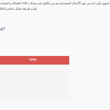
تحتوي علي عدد من بنود الأعمال المعمارية يتم من خلالها بيان معدلات الأداء للعمالة و المعدا
لها و طريقة تحليل عناصر التكل
se?
100%
%
%
%
%