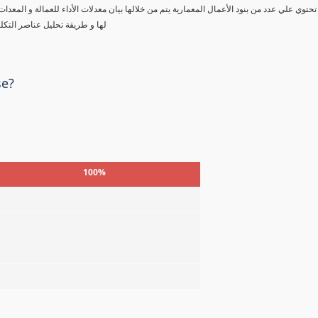
تحتوي علي عدد من بنود الأعمال المعمارية يتم من خلالها بيان معدلات الأداء للعمالة و المعدا
لها و طريقة تحليل عناصر التكل
se?
100%
%
%
%
%