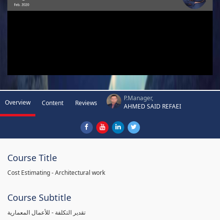
P.Manager,
Overview
Content
Reviews
AHMED SAID REFAEI
Course Title
Cost Estimating - Architectural work
Course Subtitle
تقدير التكلفة - للأعمال المعمارية